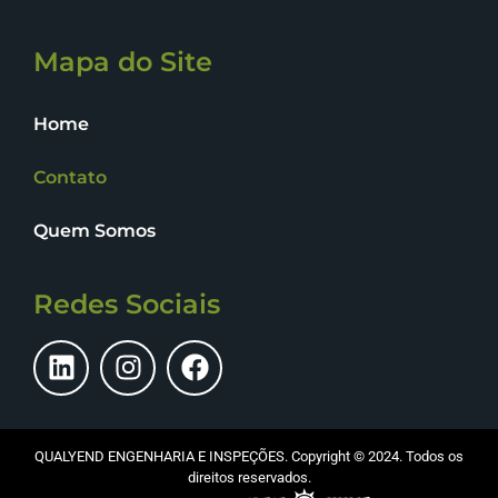
Mapa do Site
Home
Contato
Quem Somos
Redes Sociais
QUALYEND ENGENHARIA E INSPEÇÕES. Copyright © 2024. Todos os
direitos reservados.