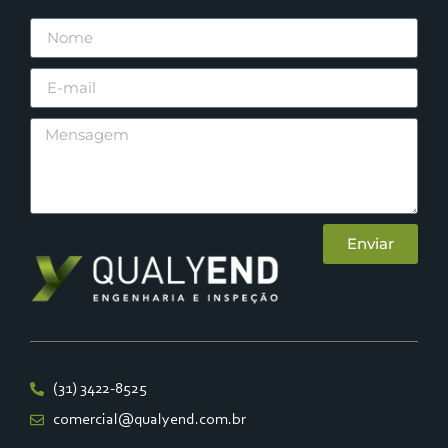
Enviar
(31) 3422-8525
comercial@qualyend.com.br