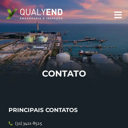
CONTATO
PRINCIPAIS CONTATOS
(31) 3422-8525